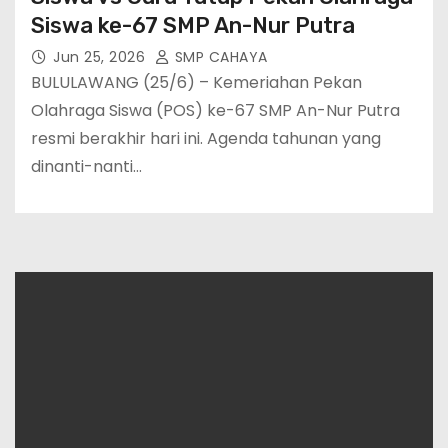
Siswa ke-67 SMP An-Nur Putra
Jun 25, 2026
SMP CAHAYA
BULULAWANG (25/6) – Kemeriahan Pekan
Olahraga Siswa (POS) ke-67 SMP An-Nur Putra
resmi berakhir hari ini. Agenda tahunan yang
dinanti-nanti…