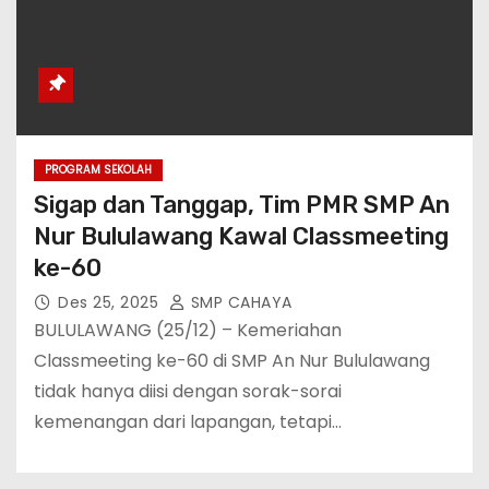
PROGRAM SEKOLAH
Sigap dan Tanggap, Tim PMR SMP An
Nur Bululawang Kawal Classmeeting
ke-60
Des 25, 2025
SMP CAHAYA
BULULAWANG (25/12) – Kemeriahan
Classmeeting ke-60 di SMP An Nur Bululawang
tidak hanya diisi dengan sorak-sorai
kemenangan dari lapangan, tetapi…