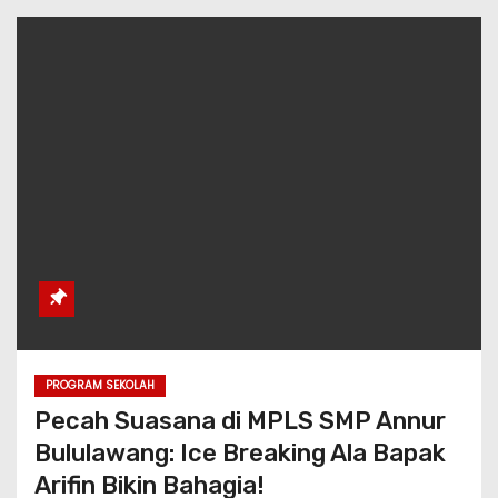
PROGRAM SEKOLAH
Pecah Suasana di MPLS SMP Annur
Bululawang: Ice Breaking Ala Bapak
Arifin Bikin Bahagia!