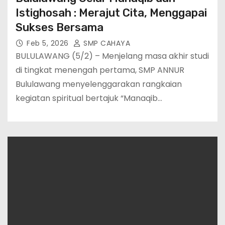
Istighosah : Merajut Cita, Menggapai
Sukses Bersama
Feb 5, 2026
SMP CAHAYA
BULULAWANG (5/2) – Menjelang masa akhir studi
di tingkat menengah pertama, SMP ANNUR
Bululawang menyelenggarakan rangkaian
kegiatan spiritual bertajuk “Manaqib…