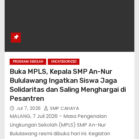
PROGRAM SEKOLAH
UNCATEGORIZED
Buka MPLS, Kepala SMP An-Nur
Bululawang Ingatkan Siswa Jaga
Solidaritas dan Saling Menghargai di
Pesantren
Jul 7, 2026
SMP CAHAYA
MALANG, 7 Juli 2026 – Masa Pengenalan
Lingkungan Sekolah (MPLS) SMP An-Nur
Bululawang resmi dibuka hari ini. Kegiatan