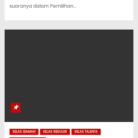
suaranya dalam Pemilihan…
KELAS IDAMAN
KELAS REGULER
KELAS TALENTA