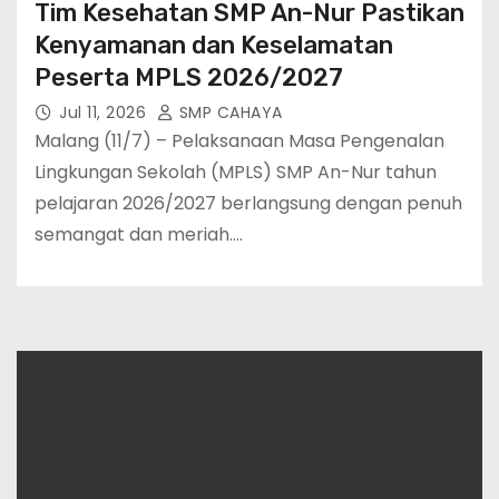
Tim Kesehatan SMP An-Nur Pastikan
Kenyamanan dan Keselamatan
Peserta MPLS 2026/2027
Jul 11, 2026
SMP CAHAYA
Malang (11/7) – Pelaksanaan Masa Pengenalan
Lingkungan Sekolah (MPLS) SMP An-Nur tahun
pelajaran 2026/2027 berlangsung dengan penuh
semangat dan meriah.…