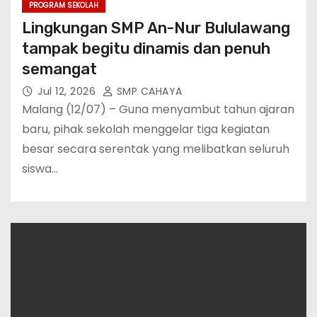
PROGRAM SEKOLAH
Lingkungan SMP An-Nur Bululawang
tampak begitu dinamis dan penuh
semangat
Jul 12, 2026
SMP CAHAYA
Malang (12/07) – Guna menyambut tahun ajaran
baru, pihak sekolah menggelar tiga kegiatan
besar secara serentak yang melibatkan seluruh
siswa…