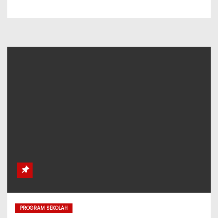
PROGRAM SEKOLAH