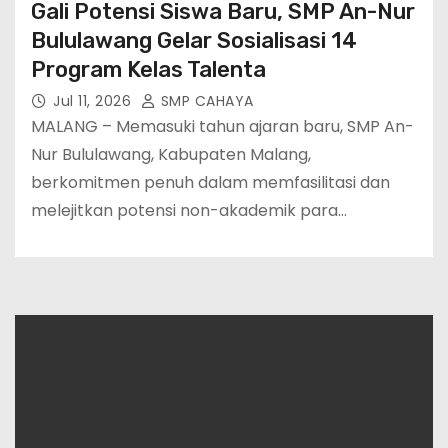
Gali Potensi Siswa Baru, SMP An-Nur
Bululawang Gelar Sosialisasi 14
Program Kelas Talenta
Jul 11, 2026
SMP CAHAYA
MALANG – Memasuki tahun ajaran baru, SMP An-
Nur Bululawang, Kabupaten Malang,
berkomitmen penuh dalam memfasilitasi dan
melejitkan potensi non-akademik para…