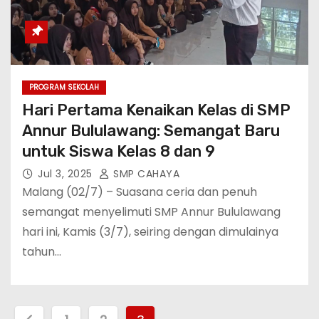
PROGRAM SEKOLAH
Hari Pertama Kenaikan Kelas di SMP
Annur Bululawang: Semangat Baru
untuk Siswa Kelas 8 dan 9
Jul 3, 2025
SMP CAHAYA
Malang (02/7) – Suasana ceria dan penuh
semangat menyelimuti SMP Annur Bululawang
hari ini, Kamis (3/7), seiring dengan dimulainya
tahun…