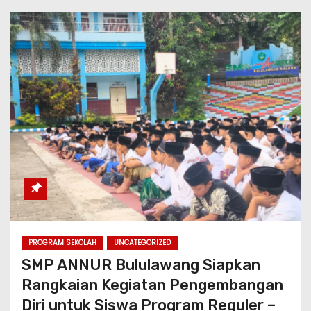
PROGRAM SEKOLAH
UNCATEGORIZED
SMP ANNUR Bululawang Siapkan
Rangkaian Kegiatan Pengembangan
Diri untuk Siswa Program Reguler –