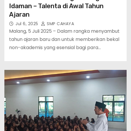
Idaman – Talenta di Awal Tahun
Ajaran
Jul 6, 2025
SMP CAHAYA
Malang, 5 Juli 2025 – Dalam rangka menyambut
tahun ajaran baru dan untuk memberikan bekal
non-akademis yang esensial bagi para…