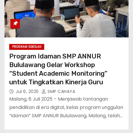
PROGRAM SEKOLAH
Program Idaman SMP ANNUR
Bululawang Gelar Workshop
“Student Academic Monitoring”
untuk Tingkatkan Kinerja Guru
Jul 6, 2025
SMP CAHAYA
Malang, 6 Juli 2025 – Menjawab tantangan
pendidikan di era digital, kelas program unggulan
“Idaman” SMP ANNUR Bululawang, Malang, telah…