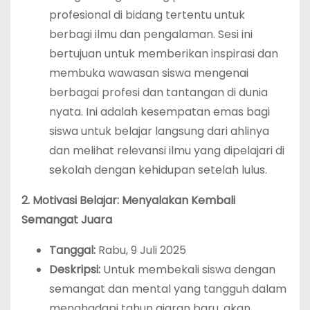
profesional di bidang tertentu untuk
berbagi ilmu dan pengalaman. Sesi ini
bertujuan untuk memberikan inspirasi dan
membuka wawasan siswa mengenai
berbagai profesi dan tantangan di dunia
nyata. Ini adalah kesempatan emas bagi
siswa untuk belajar langsung dari ahlinya
dan melihat relevansi ilmu yang dipelajari di
sekolah dengan kehidupan setelah lulus.
2. Motivasi Belajar: Menyalakan Kembali
Semangat Juara
Tanggal:
Rabu, 9 Juli 2025
Deskripsi:
Untuk membekali siswa dengan
semangat dan mental yang tangguh dalam
menghadapi tahun ajaran baru, akan