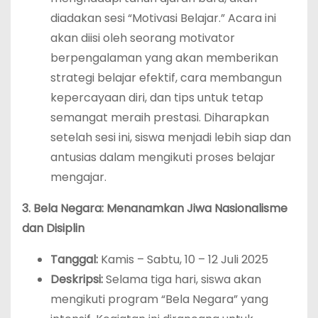
diadakan sesi “Motivasi Belajar.” Acara ini
akan diisi oleh seorang motivator
berpengalaman yang akan memberikan
strategi belajar efektif, cara membangun
kepercayaan diri, dan tips untuk tetap
semangat meraih prestasi. Diharapkan
setelah sesi ini, siswa menjadi lebih siap dan
antusias dalam mengikuti proses belajar
mengajar.
3. Bela Negara: Menanamkan Jiwa Nasionalisme
dan Disiplin
Tanggal:
Kamis – Sabtu, 10 – 12 Juli 2025
Deskripsi:
Selama tiga hari, siswa akan
mengikuti program “Bela Negara” yang