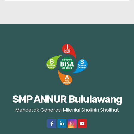
SMP ANNUR Bululawang
Mencetak Generasi Milenial Sholihin Sholihat