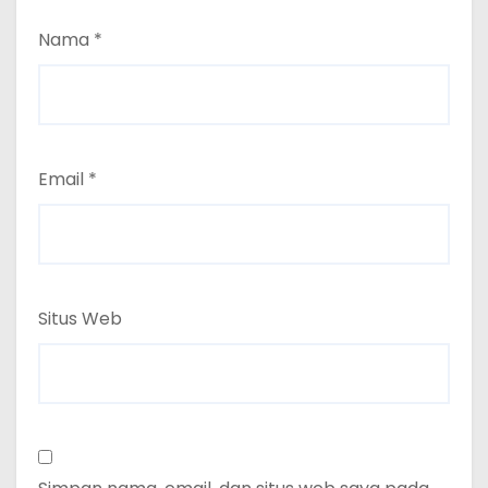
Nama
*
Email
*
Situs Web