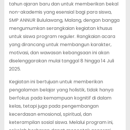
tahun ajaran baru dan untuk memberikan bekal
non-akademis yang esensial bagi para siswa,
SMP ANNUR Bululawang, Malang, dengan bangga
mengumumkan serangkaian kegiatan khusus
untuk siswa program reguler. Rangkaian acara
yang dirancang untuk membangun karakter,
motivasi, dan wawasan kebangsaan ini akan
diselenggarakan mulai tanggal 8 hingga 14 Juli
2025.
Kegiatan ini bertujuan untuk memberikan
pengalaman belajar yang holistik, tidak hanya
berfokus pada kemampuan kognitif di dalam
kelas, tetapi juga pada pengembangan
kecerdasan emosional, spiritual, dan
keterampilan sosial siswa. Melalui program ini,