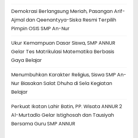
Demokrasi Berlangsung Meriah, Pasangan Arif-
Ajmal dan Qeenantyya-Siska Resmi Terpilih
Pimpin OSIS SMP An-Nur
Ukur Kemampuan Dasar Siswa, SMP ANNUR
Gelar Tes Matrikulasi Matematika Berbasis
Gaya Belajar
Menumbuhkan Karakter Religius, Siswa SMP An-
Nur Biasakan Salat Dhuha di Sela Kegiatan
Belajar
Perkuat Ikatan Lahir Batin, PP. Wisata ANNUR 2
Al-Murtadlo Gelar Istighosah dan Tausiyah
Bersama Guru SMP ANNUR