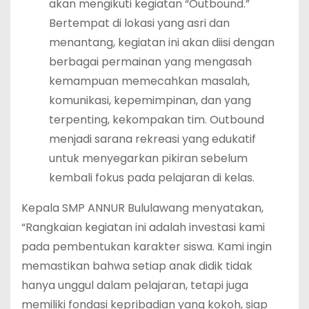
akan mengikuti kegiatan “Outbound.”
Bertempat di lokasi yang asri dan
menantang, kegiatan ini akan diisi dengan
berbagai permainan yang mengasah
kemampuan memecahkan masalah,
komunikasi, kepemimpinan, dan yang
terpenting, kekompakan tim. Outbound
menjadi sarana rekreasi yang edukatif
untuk menyegarkan pikiran sebelum
kembali fokus pada pelajaran di kelas.
Kepala SMP ANNUR Bululawang menyatakan,
“Rangkaian kegiatan ini adalah investasi kami
pada pembentukan karakter siswa. Kami ingin
memastikan bahwa setiap anak didik tidak
hanya unggul dalam pelajaran, tetapi juga
memiliki fondasi kepribadian yang kokoh, siap