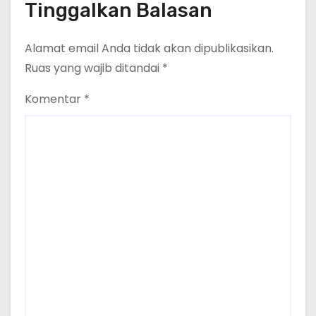
Tinggalkan Balasan
Alamat email Anda tidak akan dipublikasikan.
Ruas yang wajib ditandai
*
Komentar
*