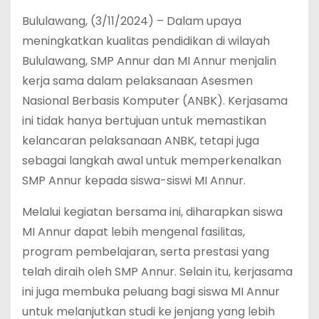
Bululawang, (3/11/2024) – Dalam upaya
meningkatkan kualitas pendidikan di wilayah
Bululawang, SMP Annur dan MI Annur menjalin
kerja sama dalam pelaksanaan Asesmen
Nasional Berbasis Komputer (ANBK). Kerjasama
ini tidak hanya bertujuan untuk memastikan
kelancaran pelaksanaan ANBK, tetapi juga
sebagai langkah awal untuk memperkenalkan
SMP Annur kepada siswa-siswi MI Annur.
Melalui kegiatan bersama ini, diharapkan siswa
MI Annur dapat lebih mengenal fasilitas,
program pembelajaran, serta prestasi yang
telah diraih oleh SMP Annur. Selain itu, kerjasama
ini juga membuka peluang bagi siswa MI Annur
untuk melanjutkan studi ke jenjang yang lebih