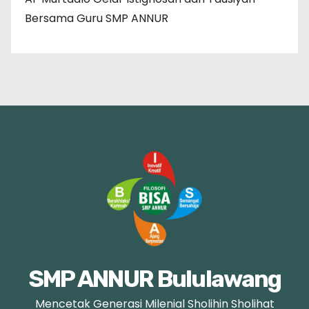
Bersama Guru SMP ANNUR
SMP ANNUR Bululawang
Mencetak Generasi Milenial Sholihin Sholihat