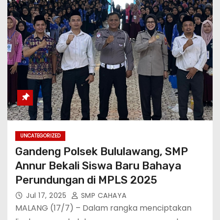
UNCATEGORIZED
Gandeng Polsek Bululawang, SMP
Annur Bekali Siswa Baru Bahaya
Perundungan di MPLS 2025
Jul 17, 2025
SMP CAHAYA
MALANG (17/7) – Dalam rangka menciptakan