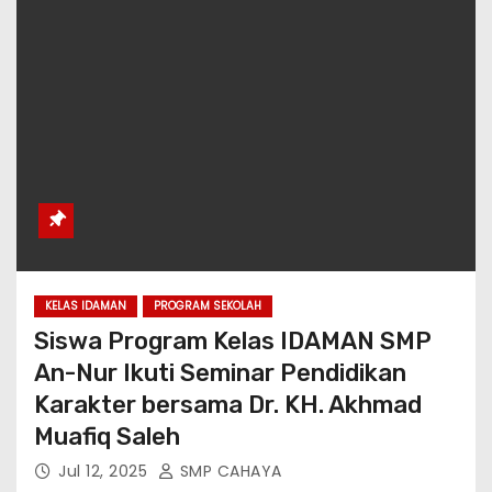
KELAS IDAMAN
PROGRAM SEKOLAH
Siswa Program Kelas IDAMAN SMP
An-Nur Ikuti Seminar Pendidikan
Karakter bersama Dr. KH. Akhmad
Muafiq Saleh
Jul 12, 2025
SMP CAHAYA