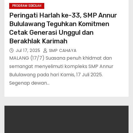
PROGRAM SEKOLAH
Peringati Harlah ke-33, SMP Annur
Bululawang Teguhkan Komitmen
Cetak Generasi Unggul dan
Berakhlak Karimah
Jul 17, 2025
SMP CAHAYA
MALANG (17/7) Suasana penuh khidmat dan
semangat menyelimuti kompleks SMP Annur
Bululawang pada hari Kamis, 17 Juli 2025.
Segenap dewan…