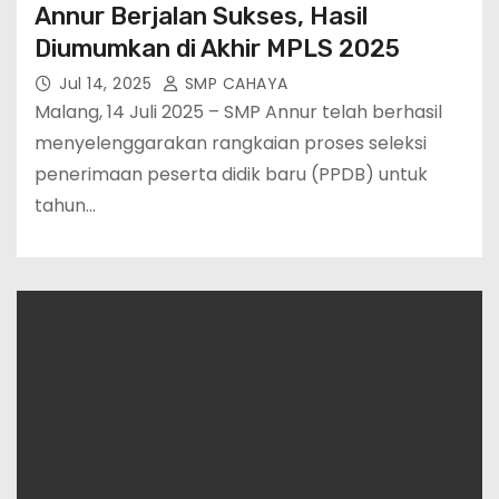
Annur Berjalan Sukses, Hasil
Diumumkan di Akhir MPLS 2025
Jul 14, 2025
SMP CAHAYA
Malang, 14 Juli 2025 – SMP Annur telah berhasil
menyelenggarakan rangkaian proses seleksi
penerimaan peserta didik baru (PPDB) untuk
tahun…