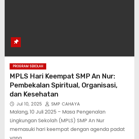
PROGRAM SEKOLAH
MPLS Hari Keempat SMP An Nur:
Pembekalan Spiritual, Organisasi,
dan Kesehatan
Jul 10, 2025
SMP CAHAYA
Malang, 10 Juli 2025 – Masa Pengenalan
Lingkungan Sekolah (MPLS) SMP An Nur
memasuki hari keempat dengan agenda padat
yang…