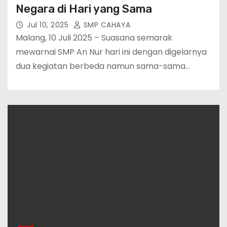
Negara di Hari yang Sama
Jul 10, 2025
SMP CAHAYA
Malang, 10 Juli 2025 – Suasana semarak
mewarnai SMP An Nur hari ini dengan digelarnya
dua kegiatan berbeda namun sama-sama…