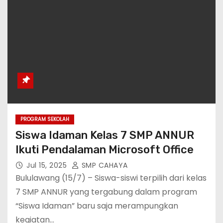
PROGRAM SEKOLAH
Siswa Idaman Kelas 7 SMP ANNUR
Ikuti Pendalaman Microsoft Office
Jul 15, 2025
SMP CAHAYA
Bululawang (15/7) – Siswa-siswi terpilih dari kelas
7 SMP ANNUR yang tergabung dalam program
“Siswa Idaman” baru saja merampungkan
kegiatan…