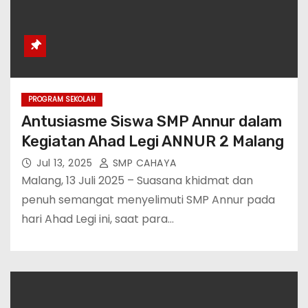
PROGRAM SEKOLAH
Antusiasme Siswa SMP Annur dalam
Kegiatan Ahad Legi ANNUR 2 Malang
Jul 13, 2025
SMP CAHAYA
Malang, 13 Juli 2025 – Suasana khidmat dan
penuh semangat menyelimuti SMP Annur pada
hari Ahad Legi ini, saat para…