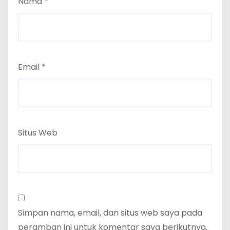
Nama
*
Email
*
Situs Web
Simpan nama, email, dan situs web saya pada
peramban ini untuk komentar saya berikutnya.