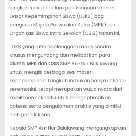
langkah inovatif dalam pelaksanaan Latihan
Dasar Kepemimpinan Siswa (LDKS) bagi
pengurus Majelis Perwakilan Kelas (MPK) dan
Organisasi Siswa Intra Sekolah (OSIS) tahun ini.
LDKS yang rutin diselenggarakan ini secara
khusus mengundang dan melibatkan para
alumni MPK dan OSIS
SMP An-Nur Bululawang
untuk mengisi berbagai sesi materi
kepemimpinan. Langkah ini bukan hanya sekadar
seremonial, tetapi merupakan wujud nyata dari
komitmen sekolah untuk mengoptimalkan
potensi serta pengalaman praktis yang dimiliki
oleh para lulusan.
Kepala SMP An-Nur Bululawang mengungkapkan