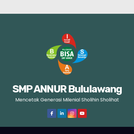
SMP ANNUR Bululawang
Mencetak Generasi Milenial Sholihin Sholihat