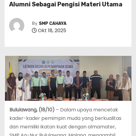
Alumni Sebagai Pengisi Materi Utama
By
SMP CAHAYA
Okt 18, 2025
Bululawang, (18/10)
– Dalam upaya mencetak
kader-kader pemimpin muda yang berkualitas
dan memiliki ikatan kuat dengan almamater,
SMP An-Nur Bululawang, Malang, mengambil