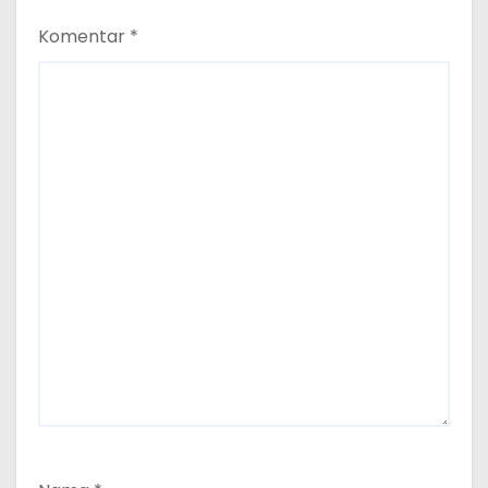
Komentar
*