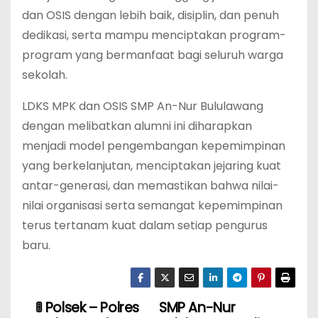
dan OSIS dengan lebih baik, disiplin, dan penuh
dedikasi, serta mampu menciptakan program-
program yang bermanfaat bagi seluruh warga
sekolah.
LDKS MPK dan OSIS SMP An-Nur Bululawang
dengan melibatkan alumni ini diharapkan
menjadi model pengembangan kepemimpinan
yang berkelanjutan, menciptakan jejaring kuat
antar-generasi, dan memastikan bahwa nilai-
nilai organisasi serta semangat kepemimpinan
terus tertanam kuat dalam setiap pengurus
baru.
🚦 Polsek – Polres
SMP An-Nur
N