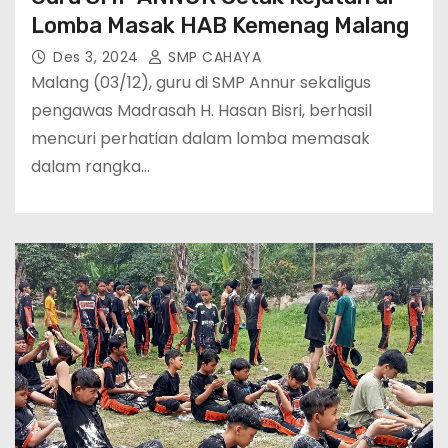
Lomba Masak HAB Kemenag Malang
Des 3, 2024
SMP CAHAYA
Malang (03/12), guru di SMP Annur sekaligus
pengawas Madrasah H. Hasan Bisri, berhasil
mencuri perhatian dalam lomba memasak
dalam rangka…