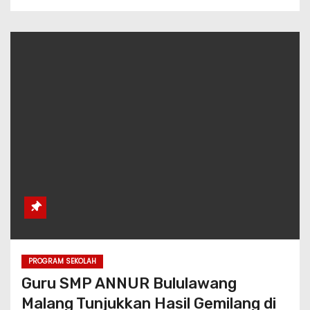
PROGRAM SEKOLAH
Guru SMP ANNUR Bululawang
Malang Tunjukkan Hasil Gemilang di