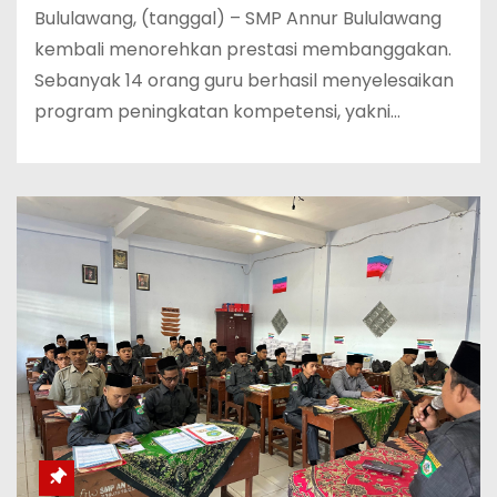
Bululawang, (tanggal) – SMP Annur Bululawang
kembali menorehkan prestasi membanggakan.
Sebanyak 14 orang guru berhasil menyelesaikan
program peningkatan kompetensi, yakni…