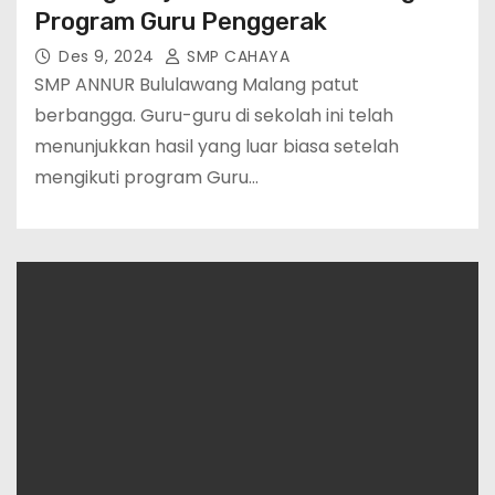
Program Guru Penggerak
Des 9, 2024
SMP CAHAYA
SMP ANNUR Bululawang Malang patut
berbangga. Guru-guru di sekolah ini telah
menunjukkan hasil yang luar biasa setelah
mengikuti program Guru…