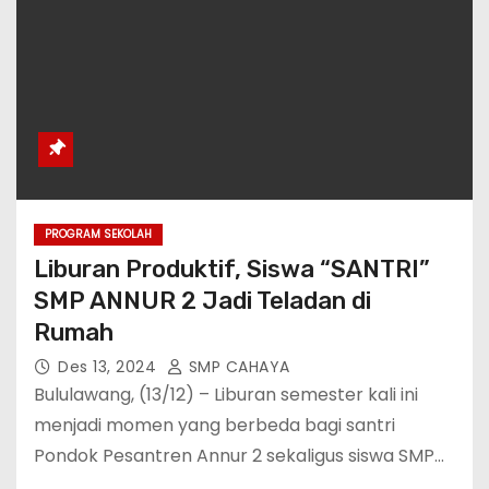
PROGRAM SEKOLAH
Liburan Produktif, Siswa “SANTRI”
SMP ANNUR 2 Jadi Teladan di
Rumah
Des 13, 2024
SMP CAHAYA
Bululawang, (13/12) – Liburan semester kali ini
menjadi momen yang berbeda bagi santri
Pondok Pesantren Annur 2 sekaligus siswa SMP…