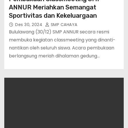
ANNUR Meriahkan Semangat
Sportivitas dan Kekeluargaan
Des 30, 2024
SMP CAHAYA
Bululawang (30/12) SMP ANNUR secara resmi
membuka kegiatan classmeeting yang dinanti-
nantikan oleh seluruh siswa. Acara pembukaan
berlangsung meriah dihalaman gedung…