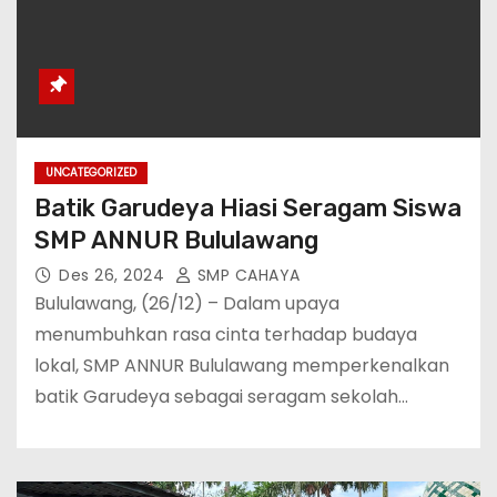
UNCATEGORIZED
Batik Garudeya Hiasi Seragam Siswa
SMP ANNUR Bululawang
Des 26, 2024
SMP CAHAYA
Bululawang, (26/12) – Dalam upaya
menumbuhkan rasa cinta terhadap budaya
lokal, SMP ANNUR Bululawang memperkenalkan
batik Garudeya sebagai seragam sekolah…