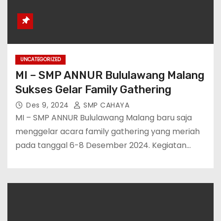
UNCATEGORIZED
MI – SMP ANNUR Bululawang Malang
Sukses Gelar Family Gathering
Des 9, 2024
SMP CAHAYA
MI – SMP ANNUR Bululawang Malang baru saja
menggelar acara family gathering yang meriah
pada tanggal 6-8 Desember 2024. Kegiatan…