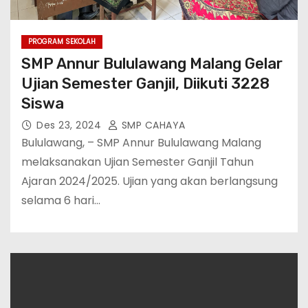
PROGRAM SEKOLAH
SMP Annur Bululawang Malang Gelar
Ujian Semester Ganjil, Diikuti 3228
Siswa
Des 23, 2024
SMP CAHAYA
Bululawang, – SMP Annur Bululawang Malang
melaksanakan Ujian Semester Ganjil Tahun
Ajaran 2024/2025. Ujian yang akan berlangsung
selama 6 hari…