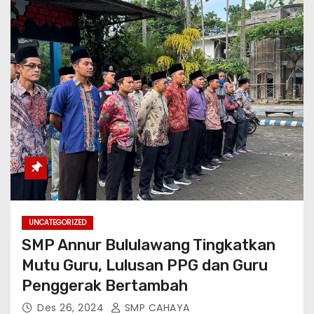
UNCATEGORIZED
SMP Annur Bululawang Tingkatkan
Mutu Guru, Lulusan PPG dan Guru
Penggerak Bertambah
Des 26, 2024
SMP CAHAYA