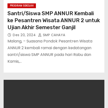
PROGRAM SEKOLAH
Santri/Siswa SMP ANNUR Kembali
ke Pesantren Wisata ANNUR 2 untuk
Ujian Akhir Semester Ganjil
Des 20, 2024
SMP CAHAYA
Malang, – Suasana Pondok Pesantren Wisata
ANNUR 2 kembali ramai dengan kedatangan
santri/siswa SMP ANNUR pada hari Rabu dan
Kamis,…