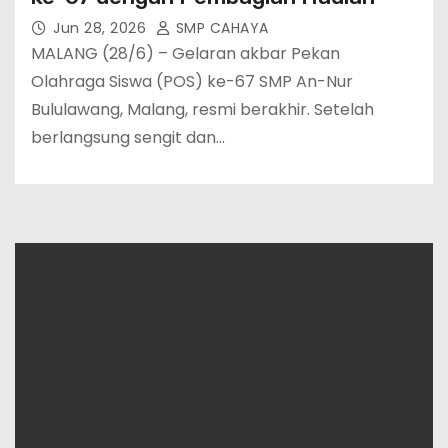
Jun 28, 2026
SMP CAHAYA
MALANG (28/6) – Gelaran akbar Pekan
Olahraga Siswa (POS) ke-67 SMP An-Nur
Bululawang, Malang, resmi berakhir. Setelah
berlangsung sengit dan…