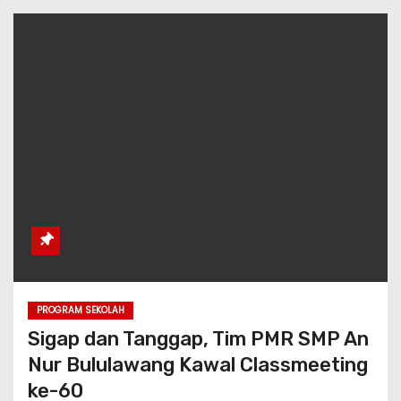
PROGRAM SEKOLAH
Sigap dan Tanggap, Tim PMR SMP An
Nur Bululawang Kawal Classmeeting
ke-60