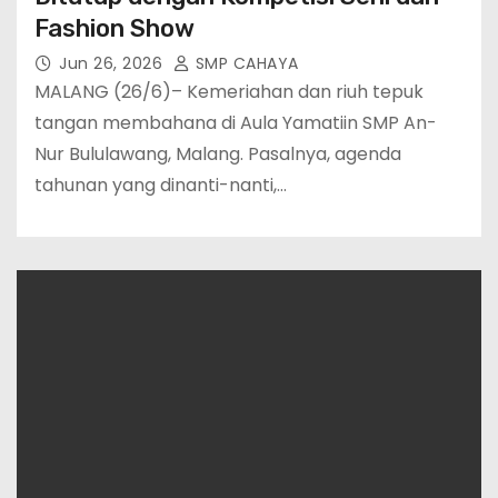
Fashion Show
Jun 26, 2026
SMP CAHAYA
MALANG (26/6)– Kemeriahan dan riuh tepuk
tangan membahana di Aula Yamatiin SMP An-
Nur Bululawang, Malang. Pasalnya, agenda
tahunan yang dinanti-nanti,…