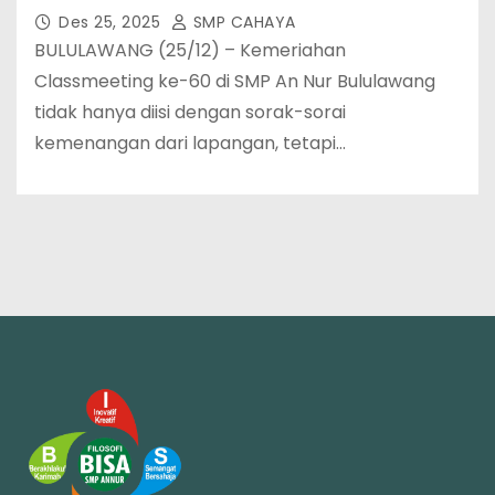
Des 25, 2025
SMP CAHAYA
BULULAWANG (25/12) – Kemeriahan
Classmeeting ke-60 di SMP An Nur Bululawang
tidak hanya diisi dengan sorak-sorai
kemenangan dari lapangan, tetapi…