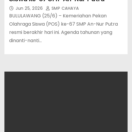
Jun 25, 2026
SMP CAHAYA
BULULAWANG (25/6) – Kemeriahan Pekan
Olahraga Siswa (POS) ke-67 SMP An-Nur Putra
resmi berakhir hari ini. Agenda tahunan yang
dinanti-nanti…