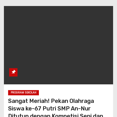
PROGRAM SEKOLAH
Sangat Meriah! Pekan Olahraga
Siswa ke-67 Putri SMP An-Nur
Ditutup dengan Kompetisi Seni dan