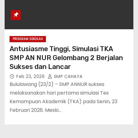
PROGRAM SEKOLAH
Antusiasme Tinggi, Simulasi TKA
SMP AN NUR Gelombang 2 Berjalan
Sukses dan Lancar
Feb 23, 2026
SMP CAHAYA
Bululawang (23/2) – SMP ANNUR sukses
melaksanakan hari pertama simulasi Tes
Kemampuan Akademik (TKA) pada Senin, 23
Februari 2026. Meski…