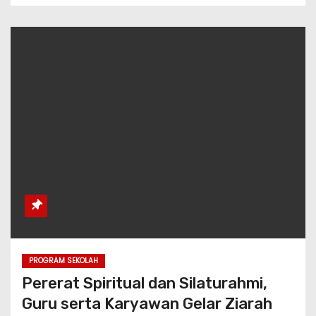
PROGRAM SEKOLAH
Pererat Spiritual dan Silaturahmi,
Guru serta Karyawan Gelar Ziarah