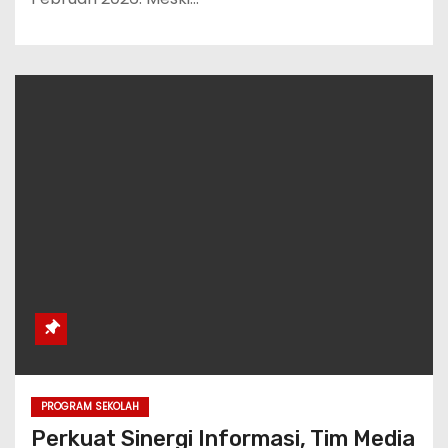
PROGRAM SEKOLAH
Perkuat Sinergi Informasi, Tim Media