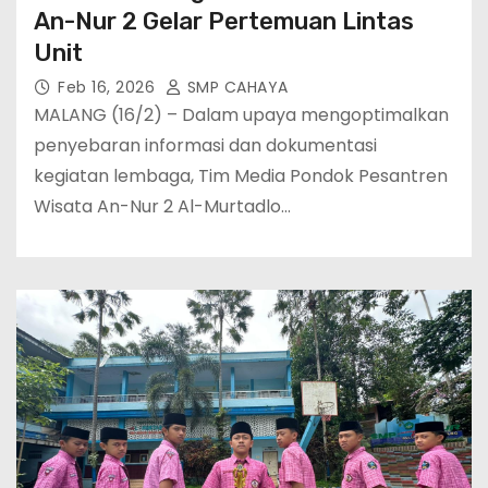
An-Nur 2 Gelar Pertemuan Lintas
Unit
Feb 16, 2026
SMP CAHAYA
MALANG (16/2) – Dalam upaya mengoptimalkan
penyebaran informasi dan dokumentasi
kegiatan lembaga, Tim Media Pondok Pesantren
Wisata An-Nur 2 Al-Murtadlo…