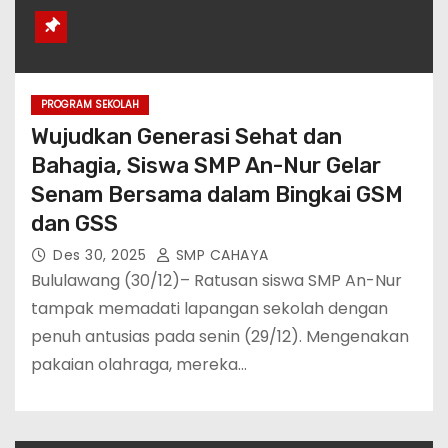
PROGRAM SEKOLAH
Wujudkan Generasi Sehat dan
Bahagia, Siswa SMP An-Nur Gelar
Senam Bersama dalam Bingkai GSM
dan GSS
Des 30, 2025
SMP CAHAYA
Bululawang (30/12)– Ratusan siswa SMP An-Nur
tampak memadati lapangan sekolah dengan
penuh antusias pada senin (29/12). Mengenakan
pakaian olahraga, mereka…