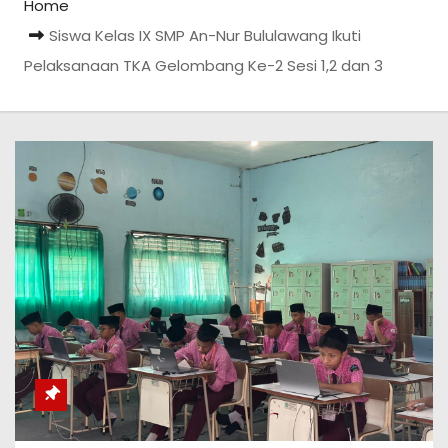
Home
Siswa Kelas IX SMP An-Nur Bululawang Ikuti
Pelaksanaan TKA Gelombang Ke-2 Sesi 1,2 dan 3