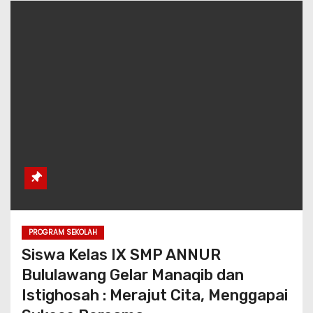
PROGRAM SEKOLAH
Siswa Kelas IX SMP ANNUR
Bululawang Gelar Manaqib dan
Istighosah : Merajut Cita, Menggapai