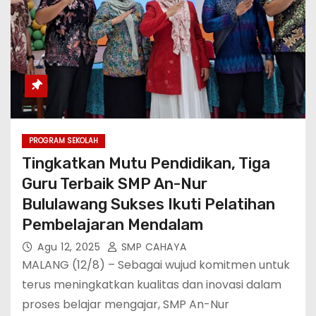
PROGRAM SEKOLAH
Tingkatkan Mutu Pendidikan, Tiga
Guru Terbaik SMP An-Nur
Bululawang Sukses Ikuti Pelatihan
Pembelajaran Mendalam
Agu 12, 2025
SMP CAHAYA
MALANG (12/8) – Sebagai wujud komitmen untuk
terus meningkatkan kualitas dan inovasi dalam
proses belajar mengajar, SMP An-Nur