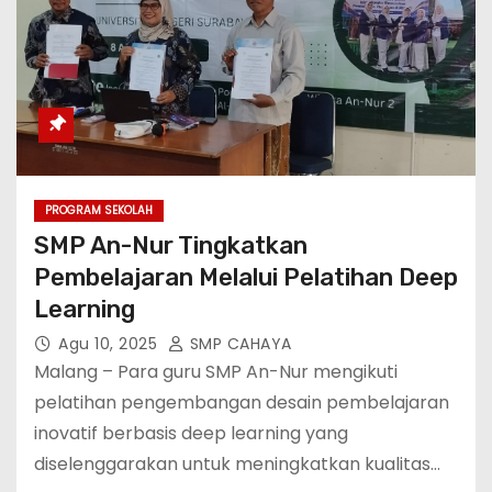
PROGRAM SEKOLAH
SMP An-Nur Tingkatkan
Pembelajaran Melalui Pelatihan Deep
Learning
Agu 10, 2025
SMP CAHAYA
Malang – Para guru SMP An-Nur mengikuti
pelatihan pengembangan desain pembelajaran
inovatif berbasis deep learning yang
diselenggarakan untuk meningkatkan kualitas…