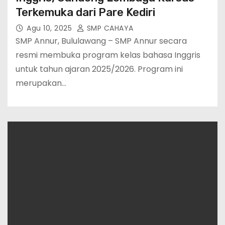
Terkemuka dari Pare Kediri
Agu 10, 2025
SMP CAHAYA
SMP Annur, Bululawang – SMP Annur secara
resmi membuka program kelas bahasa Inggris
untuk tahun ajaran 2025/2026. Program ini
merupakan…