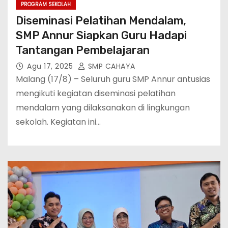
PROGRAM SEKOLAH
Diseminasi Pelatihan Mendalam,
SMP Annur Siapkan Guru Hadapi
Tantangan Pembelajaran
Agu 17, 2025
SMP CAHAYA
Malang (17/8) – Seluruh guru SMP Annur antusias
mengikuti kegiatan diseminasi pelatihan
mendalam yang dilaksanakan di lingkungan
sekolah. Kegiatan ini…