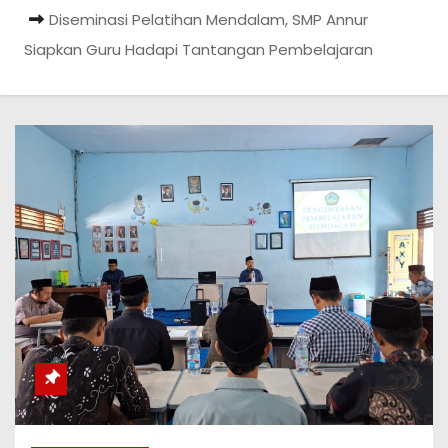
Diseminasi Pelatihan Mendalam, SMP Annur
Siapkan Guru Hadapi Tantangan Pembelajaran