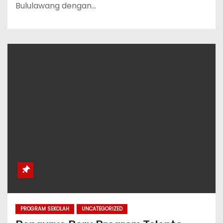
Bululawang dengan…
PROGRAM SEKOLAH
UNCATEGORIZED