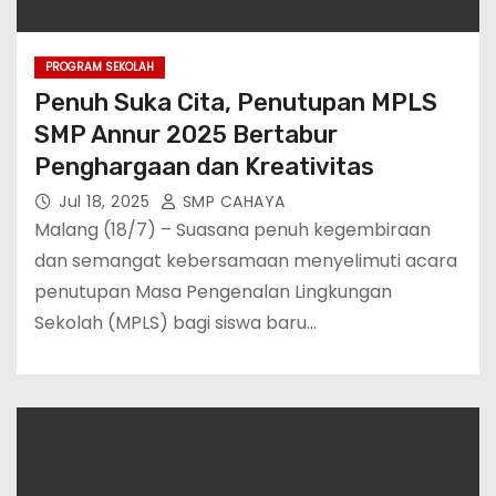
PROGRAM SEKOLAH
Penuh Suka Cita, Penutupan MPLS
SMP Annur 2025 Bertabur
Penghargaan dan Kreativitas
Jul 18, 2025
SMP CAHAYA
Malang (18/7) – Suasana penuh kegembiraan
dan semangat kebersamaan menyelimuti acara
penutupan Masa Pengenalan Lingkungan
Sekolah (MPLS) bagi siswa baru…