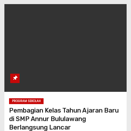
PROGRAM SEKOLAH
Pembagian Kelas Tahun Ajaran Baru
di SMP Annur Bululawang
Berlangsung Lancar