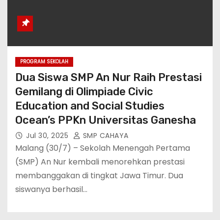
PROGRAM SEKOLAH
Dua Siswa SMP An Nur Raih Prestasi
Gemilang di Olimpiade Civic
Education and Social Studies
Ocean’s PPKn Universitas Ganesha
Jul 30, 2025
SMP CAHAYA
Malang (30/7) – Sekolah Menengah Pertama
(SMP) An Nur kembali menorehkan prestasi
membanggakan di tingkat Jawa Timur. Dua
siswanya berhasil…