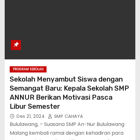
PROGRAM SEKOLAH
Sekolah Menyambut Siswa dengan
Semangat Baru: Kepala Sekolah SMP
ANNUR Berikan Motivasi Pasca
Libur Semester
Des 21, 2024
SMP CAHAYA
Bululawang, – Suasana SMP An-Nur Bululawang
Malang kembali ramai dengan kehadiran para