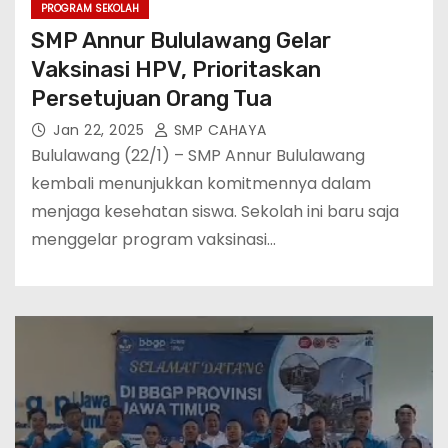
PROGRAM SEKOLAH
SMP Annur Bululawang Gelar
Vaksinasi HPV, Prioritaskan
Persetujuan Orang Tua
Jan 22, 2025
SMP CAHAYA
Bululawang (22/1) – SMP Annur Bululawang
kembali menunjukkan komitmennya dalam
menjaga kesehatan siswa. Sekolah ini baru saja
menggelar program vaksinasi…