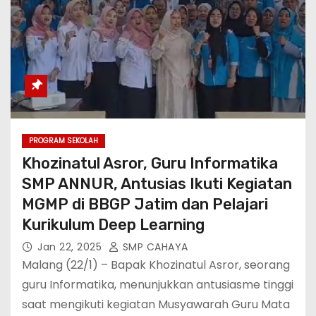
PROGRAM SEKOLAH
Khozinatul Asror, Guru Informatika
SMP ANNUR, Antusias Ikuti Kegiatan
MGMP di BBGP Jatim dan Pelajari
Kurikulum Deep Learning
Jan 22, 2025
SMP CAHAYA
Malang (22/1) – Bapak Khozinatul Asror, seorang
guru Informatika, menunjukkan antusiasme tinggi
saat mengikuti kegiatan Musyawarah Guru Mata