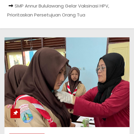
SMP Annur Bululawang Gelar Vaksinasi HPV,
Prioritaskan Persetujuan Orang Tua