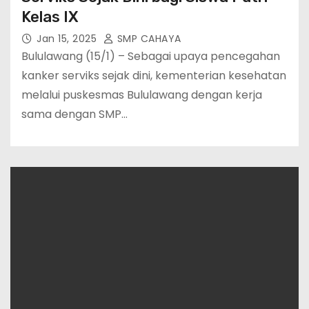
Kelas IX
Jan 15, 2025
SMP CAHAYA
Bululawang (15/1) – Sebagai upaya pencegahan
kanker serviks sejak dini, kementerian kesehatan
melalui puskesmas Bululawang dengan kerja
sama dengan SMP…