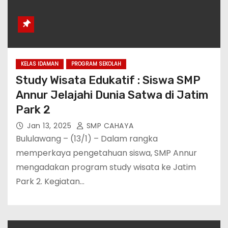
KELAS IDAMAN
PROGRAM SEKOLAH
Study Wisata Edukatif : Siswa SMP
Annur Jelajahi Dunia Satwa di Jatim
Park 2
Jan 13, 2025
SMP CAHAYA
Bululawang – (13/1) – Dalam rangka
memperkaya pengetahuan siswa, SMP Annur
mengadakan program study wisata ke Jatim
Park 2. Kegiatan…