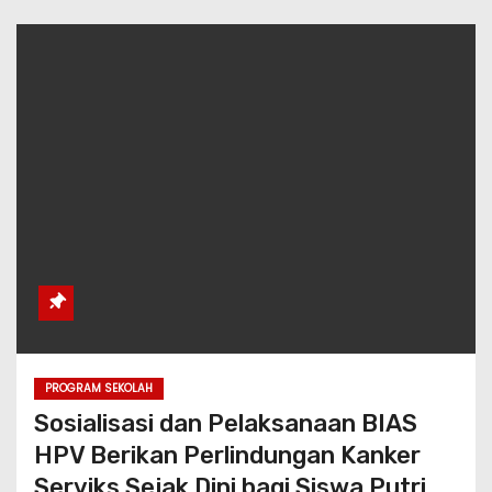
PROGRAM SEKOLAH
Sosialisasi dan Pelaksanaan BIAS
HPV Berikan Perlindungan Kanker
Serviks Sejak Dini bagi Siswa Putri