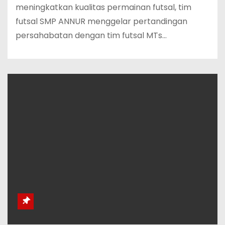
meningkatkan kualitas permainan futsal, tim
futsal SMP ANNUR menggelar pertandingan
persahabatan dengan tim futsal MTs…