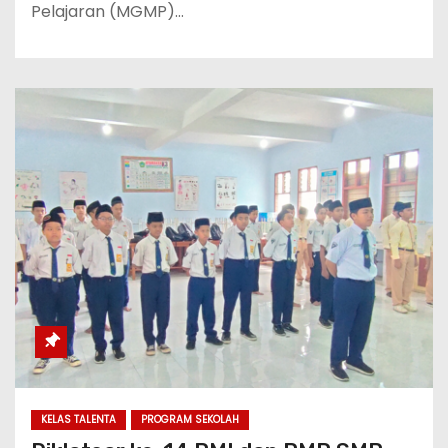
Pelajaran (MGMP)…
KELAS TALENTA
PROGRAM SEKOLAH