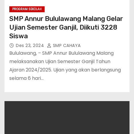
PROGRAM SEKOLAH
SMP Annur Bululawang Malang Gelar
Ujian Semester Ganjil, Diikuti 3228
Siswa
Des 23, 2024
SMP CAHAYA
Bululawang, – SMP Annur Bululawang Malang
melaksanakan Ujian Semester Ganjil Tahun
Ajaran 2024/2025. Ujian yang akan berlangsung
selama 6 hari…