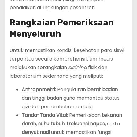
pendidikan di lingkungan pesantren.
Rangkaian Pemeriksaan
Menyeluruh
Untuk memastikan kondisi kesehatan para siswi
terpantau secara komprehensif, tim medis
melakukan serangkaian
skrining
fisik dan
laboratorium sederhana yang meliputi:
Antropometri:
Pengukuran
berat badan
dan
tinggi badan
guna memantau status
gizi dan pertumbuhan remaja.
Tanda-Tanda Vital:
Pemeriksaan
tekanan
darah
,
suhu tubuh
,
frekuensi napas
, serta
denyut nadi
untuk memastikan fungsi