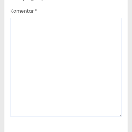
Komentar
*