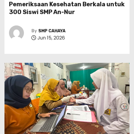
Pemeriksaan Kesehatan Berkala untuk
300 Siswi SMP An-Nur
By
SMP CAHAYA
Jun 15, 2026