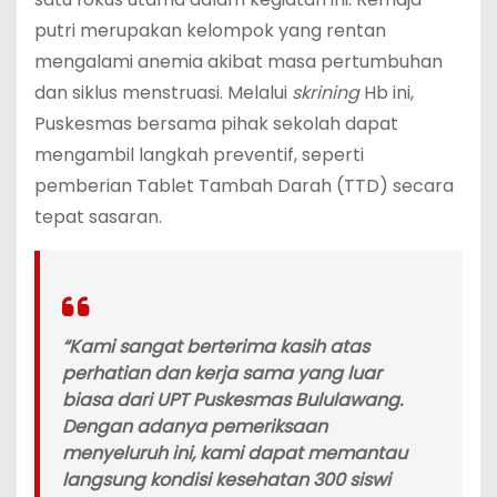
putri merupakan kelompok yang rentan
mengalami anemia akibat masa pertumbuhan
dan siklus menstruasi. Melalui
skrining
Hb ini,
Puskesmas bersama pihak sekolah dapat
mengambil langkah preventif, seperti
pemberian Tablet Tambah Darah (TTD) secara
tepat sasaran.
“Kami sangat berterima kasih atas
perhatian dan kerja sama yang luar
biasa dari UPT Puskesmas Bululawang.
Dengan adanya pemeriksaan
menyeluruh ini, kami dapat memantau
langsung kondisi kesehatan 300 siswi