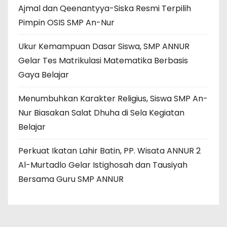
Ajmal dan Qeenantyya-Siska Resmi Terpilih
Pimpin OSIS SMP An-Nur
Ukur Kemampuan Dasar Siswa, SMP ANNUR
Gelar Tes Matrikulasi Matematika Berbasis
Gaya Belajar
Menumbuhkan Karakter Religius, Siswa SMP An-
Nur Biasakan Salat Dhuha di Sela Kegiatan
Belajar
Perkuat Ikatan Lahir Batin, PP. Wisata ANNUR 2
Al-Murtadlo Gelar Istighosah dan Tausiyah
Bersama Guru SMP ANNUR