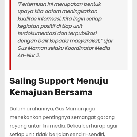
“Pertemuan ini merupakan bentuk
upaya kita dalam meningkatkan
kualitas informasi. Kita ingin setiap
kegiatan positif di tiap unit
terdokumentasi dan terpublikasi
dengan baik kepada masyarakat,” ujar
Gus Maman
selaku Koordinator Media
An-Nur 2.
Saling Support Menuju
Kemajuan Bersama
Dalam arahannya, Gus Maman juga
menekankan pentingnya semangat gotong
royong antar lini media. Beliau berharap agar
setiap unit tidak berjalan sendiri-sendiri,