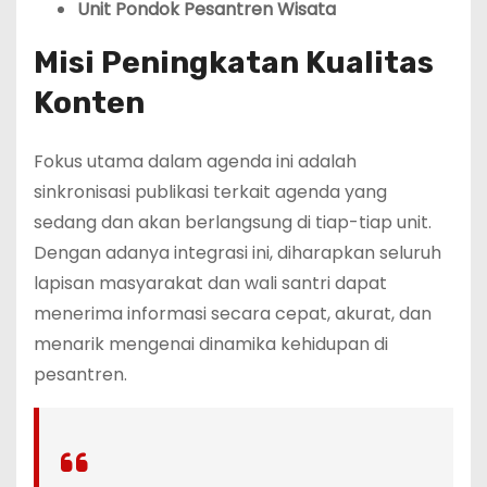
Unit Pondok Pesantren Wisata
Misi Peningkatan Kualitas
Konten
Fokus utama dalam agenda ini adalah
sinkronisasi publikasi terkait agenda yang
sedang dan akan berlangsung di tiap-tiap unit.
Dengan adanya integrasi ini, diharapkan seluruh
lapisan masyarakat dan wali santri dapat
menerima informasi secara cepat, akurat, dan
menarik mengenai dinamika kehidupan di
pesantren.