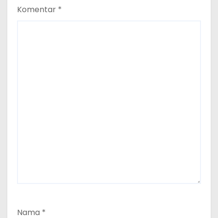
Komentar
*
Nama
*