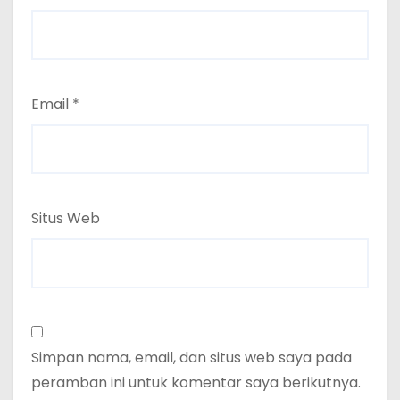
Email
*
Situs Web
Simpan nama, email, dan situs web saya pada
peramban ini untuk komentar saya berikutnya.