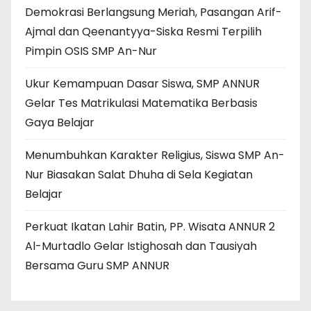
Demokrasi Berlangsung Meriah, Pasangan Arif-
Ajmal dan Qeenantyya-Siska Resmi Terpilih
Pimpin OSIS SMP An-Nur
Ukur Kemampuan Dasar Siswa, SMP ANNUR
Gelar Tes Matrikulasi Matematika Berbasis
Gaya Belajar
Menumbuhkan Karakter Religius, Siswa SMP An-
Nur Biasakan Salat Dhuha di Sela Kegiatan
Belajar
Perkuat Ikatan Lahir Batin, PP. Wisata ANNUR 2
Al-Murtadlo Gelar Istighosah dan Tausiyah
Bersama Guru SMP ANNUR