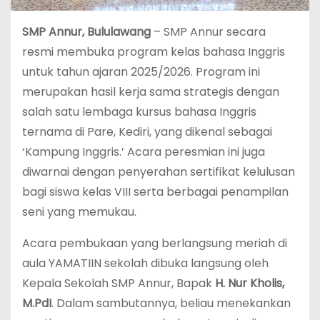
SMP Annur, Bululawang
– SMP Annur secara
resmi membuka program kelas bahasa Inggris
untuk tahun ajaran 2025/2026. Program ini
merupakan hasil kerja sama strategis dengan
salah satu lembaga kursus bahasa Inggris
ternama di Pare, Kediri, yang dikenal sebagai
‘Kampung Inggris.’ Acara peresmian ini juga
diwarnai dengan penyerahan sertifikat kelulusan
bagi siswa kelas VIII serta berbagai penampilan
seni yang memukau.
Acara pembukaan yang berlangsung meriah di
aula YAMATIIN sekolah dibuka langsung oleh
Kepala Sekolah SMP Annur, Bapak
H. Nur Kholis,
M.PdI
. Dalam sambutannya, beliau menekankan