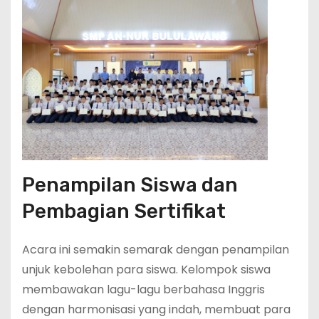
Penampilan Siswa dan
Pembagian Sertifikat
Acara ini semakin semarak dengan penampilan
unjuk kebolehan para siswa. Kelompok siswa
membawakan lagu-lagu berbahasa Inggris
dengan harmonisasi yang indah, membuat para