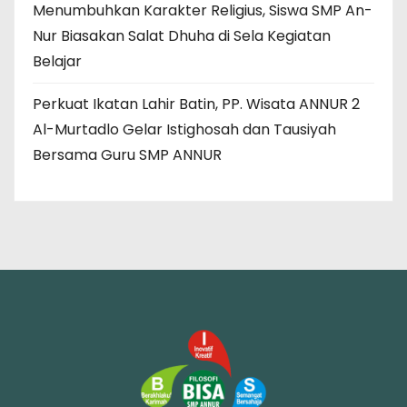
Menumbuhkan Karakter Religius, Siswa SMP An-
Nur Biasakan Salat Dhuha di Sela Kegiatan
Belajar
Perkuat Ikatan Lahir Batin, PP. Wisata ANNUR 2
Al-Murtadlo Gelar Istighosah dan Tausiyah
Bersama Guru SMP ANNUR