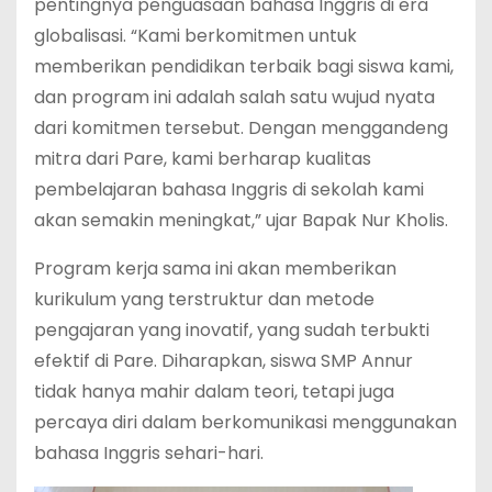
pentingnya penguasaan bahasa Inggris di era
globalisasi. “Kami berkomitmen untuk
memberikan pendidikan terbaik bagi siswa kami,
dan program ini adalah salah satu wujud nyata
dari komitmen tersebut. Dengan menggandeng
mitra dari Pare, kami berharap kualitas
pembelajaran bahasa Inggris di sekolah kami
akan semakin meningkat,” ujar Bapak Nur Kholis.
Program kerja sama ini akan memberikan
kurikulum yang terstruktur dan metode
pengajaran yang inovatif, yang sudah terbukti
efektif di Pare. Diharapkan, siswa SMP Annur
tidak hanya mahir dalam teori, tetapi juga
percaya diri dalam berkomunikasi menggunakan
bahasa Inggris sehari-hari.