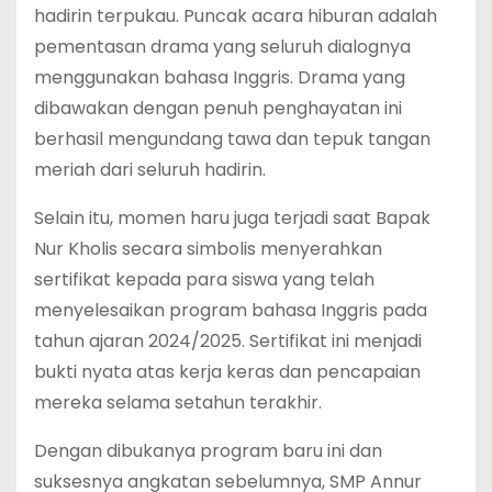
hadirin terpukau. Puncak acara hiburan adalah
pementasan drama yang seluruh dialognya
menggunakan bahasa Inggris. Drama yang
dibawakan dengan penuh penghayatan ini
berhasil mengundang tawa dan tepuk tangan
meriah dari seluruh hadirin.
Selain itu, momen haru juga terjadi saat Bapak
Nur Kholis secara simbolis menyerahkan
sertifikat kepada para siswa yang telah
menyelesaikan program bahasa Inggris pada
tahun ajaran 2024/2025. Sertifikat ini menjadi
bukti nyata atas kerja keras dan pencapaian
mereka selama setahun terakhir.
Dengan dibukanya program baru ini dan
suksesnya angkatan sebelumnya, SMP Annur