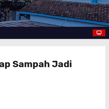
lap Sampah Jadi