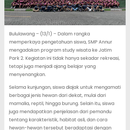
Bululawang – (13/1) – Dalam rangka
memperkaya pengetahuan siswa, SMP Annur
mengadakan program study wisata ke Jatim
Park 2. Kegiatan ini tidak hanya sekadar rekreasi,
tetapi juga menjadi ajang belajar yang
menyenangkan.
Selama kunjungan, siswa diajak untuk mengamati
berbagai jenis hewan dari dekat, mulai dari
mamalia, reptil, hingga burung. Selain itu, siswa
juga mendapatkan penjelasan dari pemandu
tentang karakteristik, habitat asli, dan cara
hewan-hewan tersebut beradaptasi dengan