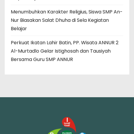
Menumbuhkan Karakter Religius, Siswa SMP An-
Nur Biasakan Salat Dhuha di Sela Kegiatan
Belajar
Perkuat Ikatan Lahir Batin, PP. Wisata ANNUR 2
Al-Murtadlo Gelar Istighosah dan Tausiyah
Bersama Guru SMP ANNUR