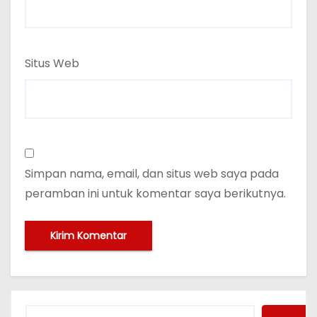
Situs Web
Simpan nama, email, dan situs web saya pada
peramban ini untuk komentar saya berikutnya.
C