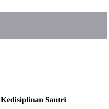
Kedisiplinan Santri