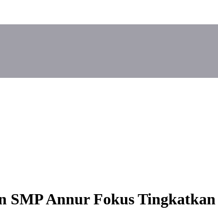
dan SMP Annur Fokus Tingkatkan 