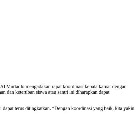
 Al Murtadlo mengadakan rapat koordinasi kepala kamar dengan
dan ketertiban siswa atau santri ini diharapkan dapat
dapat terus ditingkatkan. “Dengan koordinasi yang baik, kita yakin