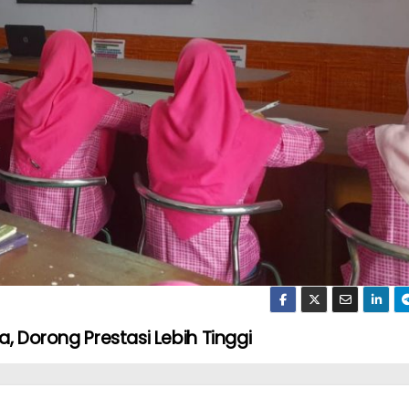
a, Dorong Prestasi Lebih Tinggi