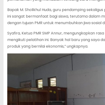
Bapak M. Sholikhul Huda, guru pendamping sekalig
ini sangat bermanfaat bagi siswa, terutama dalam 
dengan tujuan PMR untuk menumbuhkan jiwa sosial dan
Syafira, Ketua PMR SMP Annur, mengungkapkan rasa 
mengikuti pelatihan ini. Banyak hal baru yang saya
produk yang bernilai ekonomis,” ungkapnya.