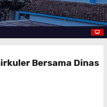
rkuler Bersama Dinas