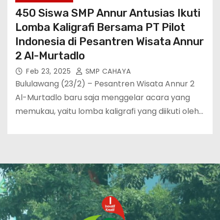
450 Siswa SMP Annur Antusias Ikuti
Lomba Kaligrafi Bersama PT Pilot
Indonesia di Pesantren Wisata Annur
2 Al-Murtadlo
Feb 23, 2025
SMP CAHAYA
Bululawang (23/2) – Pesantren Wisata Annur 2
Al-Murtadlo baru saja menggelar acara yang
memukau, yaitu lomba kaligrafi yang diikuti oleh…