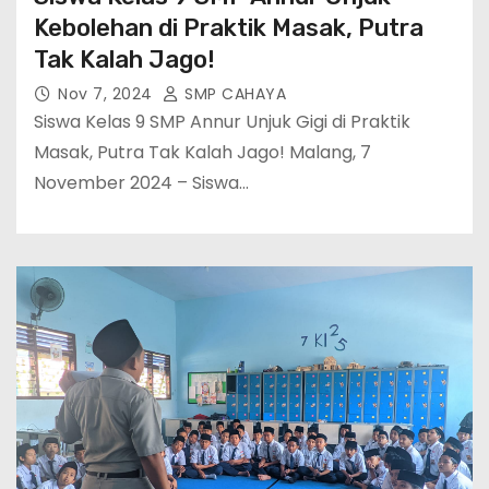
Kebolehan di Praktik Masak, Putra
Tak Kalah Jago!
Nov 7, 2024
SMP CAHAYA
Siswa Kelas 9 SMP Annur Unjuk Gigi di Praktik
Masak, Putra Tak Kalah Jago! Malang, 7
November 2024 – Siswa…