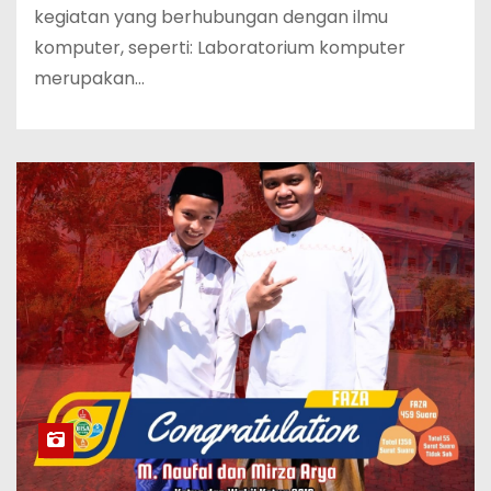
kegiatan yang berhubungan dengan ilmu
komputer, seperti: Laboratorium komputer
merupakan…