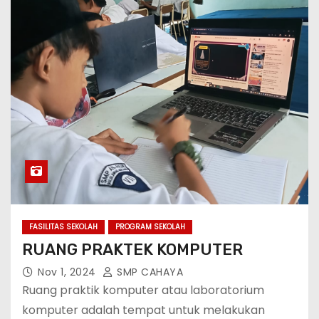
FASILITAS SEKOLAH
PROGRAM SEKOLAH
RUANG PRAKTEK KOMPUTER
Nov 1, 2024
SMP CAHAYA
Ruang praktik komputer atau laboratorium
komputer adalah tempat untuk melakukan