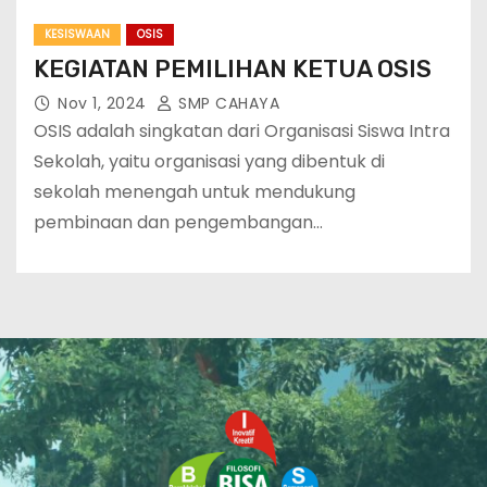
KESISWAAN
OSIS
KEGIATAN PEMILIHAN KETUA OSIS
Nov 1, 2024
SMP CAHAYA
OSIS adalah singkatan dari Organisasi Siswa Intra
Sekolah, yaitu organisasi yang dibentuk di
sekolah menengah untuk mendukung
pembinaan dan pengembangan…