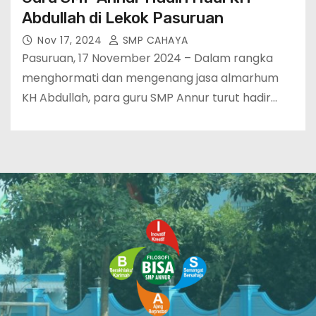
Abdullah di Lekok Pasuruan
Nov 17, 2024
SMP CAHAYA
Pasuruan, 17 November 2024 – Dalam rangka
menghormati dan mengenang jasa almarhum
KH Abdullah, para guru SMP Annur turut hadir…