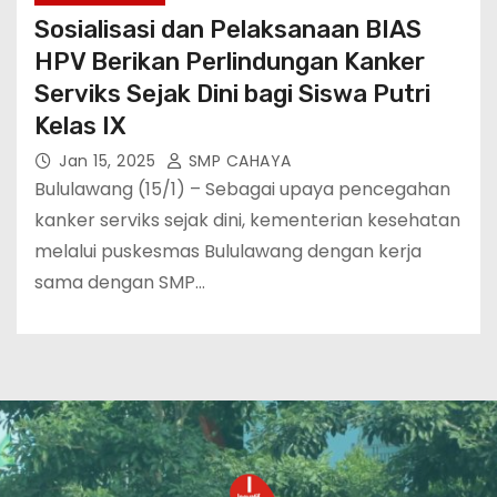
Sosialisasi dan Pelaksanaan BIAS
HPV Berikan Perlindungan Kanker
Serviks Sejak Dini bagi Siswa Putri
Kelas IX
Jan 15, 2025
SMP CAHAYA
Bululawang (15/1) – Sebagai upaya pencegahan
kanker serviks sejak dini, kementerian kesehatan
melalui puskesmas Bululawang dengan kerja
sama dengan SMP…