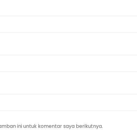
amban ini untuk komentar saya berikutnya.