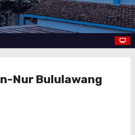
An-Nur Bululawang