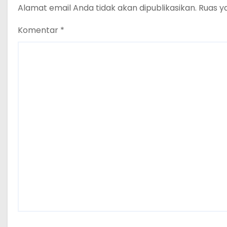
Alamat email Anda tidak akan dipublikasikan.
Ruas y
Komentar
*