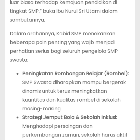
luar biasa terhadap kemajuan pendidikan di
tingkat SMP,” buka Ibu Nurul Sri Utami dalam
sambutannya.
Dalam arahannya, Kabid SMP menekankan
beberapa poin penting yang wajib menjadi
perhatian serius bagi seluruh pengelola SMP
swasta:
Peningkatan Rombongan Belajar (Rombel):
SMP Swasta diharapkan mampu bergerak
dinamis untuk terus meningkatkan
kuantitas dan kualitas rombel di sekolah
masing-masing.
Strategi Jemput Bola & Sekolah Inklusi:
Menghadapi persaingan dan
perkembangan zaman, sekolah harus aktif