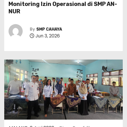
Monitoring Izin Operasional di SMP AN-
NUR
By
SMP CAHAYA
Jun 3, 2026