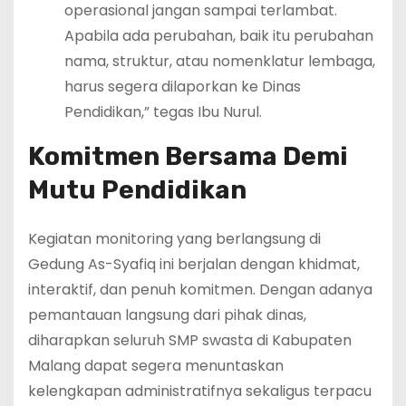
operasional jangan sampai terlambat.
Apabila ada perubahan, baik itu perubahan
nama, struktur, atau nomenklatur lembaga,
harus segera dilaporkan ke Dinas
Pendidikan,” tegas Ibu Nurul.
Komitmen Bersama Demi
Mutu Pendidikan
Kegiatan monitoring yang berlangsung di
Gedung As-Syafiq ini berjalan dengan khidmat,
interaktif, dan penuh komitmen. Dengan adanya
pemantauan langsung dari pihak dinas,
diharapkan seluruh SMP swasta di Kabupaten
Malang dapat segera menuntaskan
kelengkapan administratifnya sekaligus terpacu