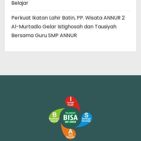
Belajar
Perkuat Ikatan Lahir Batin, PP. Wisata ANNUR 2
Al-Murtadlo Gelar Istighosah dan Tausiyah
Bersama Guru SMP ANNUR