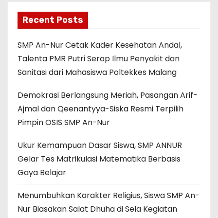
Recent Posts
SMP An-Nur Cetak Kader Kesehatan Andal,
Talenta PMR Putri Serap Ilmu Penyakit dan
Sanitasi dari Mahasiswa Poltekkes Malang
Demokrasi Berlangsung Meriah, Pasangan Arif-
Ajmal dan Qeenantyya-Siska Resmi Terpilih
Pimpin OSIS SMP An-Nur
Ukur Kemampuan Dasar Siswa, SMP ANNUR
Gelar Tes Matrikulasi Matematika Berbasis
Gaya Belajar
Menumbuhkan Karakter Religius, Siswa SMP An-
Nur Biasakan Salat Dhuha di Sela Kegiatan