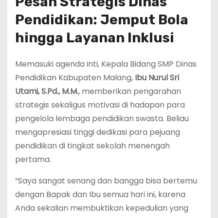
Pesan Strategis Dinas
Pendidikan: Jemput Bola
hingga Layanan Inklusi
Memasuki agenda inti, Kepala Bidang SMP Dinas
Pendidikan Kabupaten Malang,
Ibu Nurul Sri
Utami, S.Pd., M.M.
, memberikan pengarahan
strategis sekaligus motivasi di hadapan para
pengelola lembaga pendidikan swasta. Beliau
mengapresiasi tinggi dedikasi para pejuang
pendidikan di tingkat sekolah menengah
pertama.
“Saya sangat senang dan bangga bisa bertemu
dengan Bapak dan Ibu semua hari ini, karena
Anda sekalian membuktikan kepedulian yang