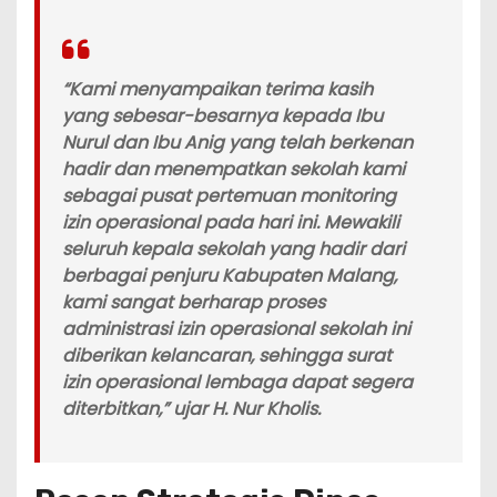
“Kami menyampaikan terima kasih
yang sebesar-besarnya kepada Ibu
Nurul dan Ibu Anig yang telah berkenan
hadir dan menempatkan sekolah kami
sebagai pusat pertemuan monitoring
izin operasional pada hari ini. Mewakili
seluruh kepala sekolah yang hadir dari
berbagai penjuru Kabupaten Malang,
kami sangat berharap proses
administrasi izin operasional sekolah ini
diberikan kelancaran, sehingga surat
izin operasional lembaga dapat segera
diterbitkan,” ujar H. Nur Kholis.