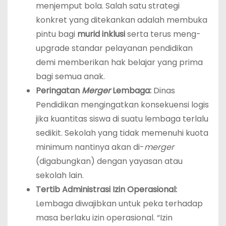
menjemput bola. Salah satu strategi
konkret yang ditekankan adalah membuka
pintu bagi
murid inklusi
serta terus meng-
upgrade standar pelayanan pendidikan
demi memberikan hak belajar yang prima
bagi semua anak.
Peringatan
Merger
Lembaga:
Dinas
Pendidikan mengingatkan konsekuensi logis
jika kuantitas siswa di suatu lembaga terlalu
sedikit. Sekolah yang tidak memenuhi kuota
minimum nantinya akan di-
merger
(digabungkan) dengan yayasan atau
sekolah lain.
Tertib Administrasi Izin Operasional:
Lembaga diwajibkan untuk peka terhadap
masa berlaku izin operasional. “Izin