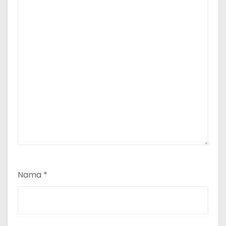
Nama
*