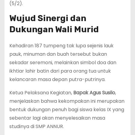
(5/2).
Wujud Sinergi dan
Dukungan Wali Murid
Kehadiran 187 tumpeng tak lupa sejenis lauk
pauk, minuman dan buah tersebut bukan
sekadar seremoni, melainkan simbol doa dan
ikhtiar lahir batin dari para orang tua untuk
kelancaran masa depan putra-putrinya.
Ketua Pelaksana Kegiatan,
Bapak Agus Susilo
,
menjelaskan bahwa kekompakan ini merupakan
bentuk dukungan penuh bagi siswa kelas IX yang
sebentar lagi akan menyelesaikan masa
studinya di SMP ANNUR.