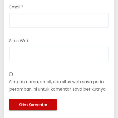
Email
*
Situs Web
Simpan nama, email, dan situs web saya pada
peramban ini untuk komentar saya berikutnya.