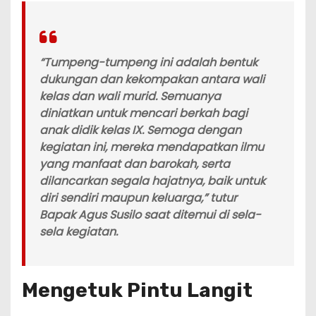
“Tumpeng-tumpeng ini adalah bentuk
dukungan dan kekompakan antara wali
kelas dan wali murid. Semuanya
diniatkan untuk mencari berkah bagi
anak didik kelas IX. Semoga dengan
kegiatan ini, mereka mendapatkan ilmu
yang manfaat dan barokah, serta
dilancarkan segala hajatnya, baik untuk
diri sendiri maupun keluarga,” tutur
Bapak Agus Susilo saat ditemui di sela-
sela kegiatan.
Mengetuk Pintu Langit