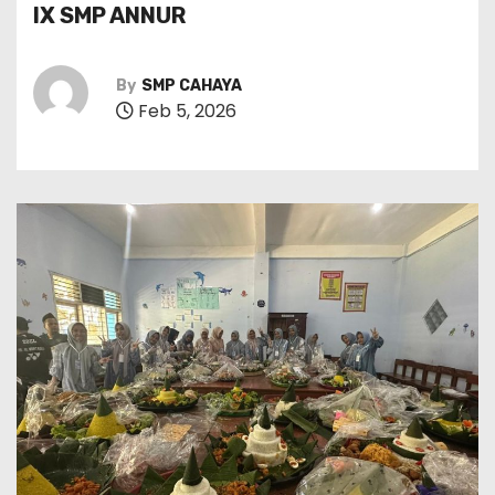
IX SMP ANNUR
By
SMP CAHAYA
Feb 5, 2026