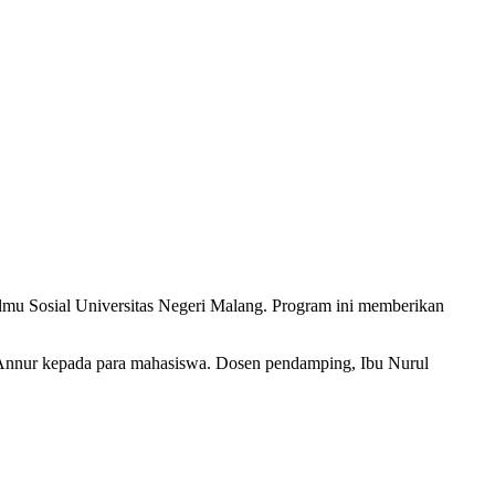
 Ilmu Sosial Universitas Negeri Malang. Program ini memberikan
Annur kepada para mahasiswa. Dosen pendamping, Ibu Nurul