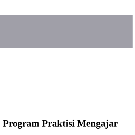
 Program Praktisi Mengajar