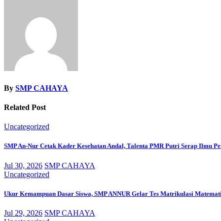
By
SMP CAHAYA
Related Post
Uncategorized
SMP An-Nur Cetak Kader Kesehatan Andal, Talenta PMR Putri Serap Ilmu Pen
Jul 30, 2026
SMP CAHAYA
Uncategorized
Ukur Kemampuan Dasar Siswa, SMP ANNUR Gelar Tes Matrikulasi Matemati
Jul 29, 2026
SMP CAHAYA