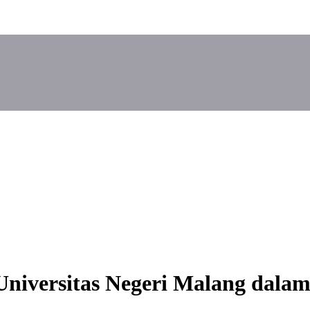
niversitas Negeri Malang dalam