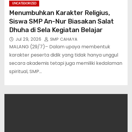
UNCATEGORIZED
Menumbuhkan Karakter Religius,
Siswa SMP An-Nur Biasakan Salat
Dhuha di Sela Kegiatan Belajar
Jul 29, 2026
SMP CAHAYA
MALANG (29/7)– Dalam upaya membentuk
karakter peserta didik yang tidak hanya unggul
secara akademis tetapi juga memiliki kedalaman
spiritual, SMP…