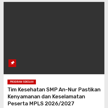
PROGRAM SEKOLAH
Tim Kesehatan SMP An-Nur Pastikan
Kenyamanan dan Keselamatan
Peserta MPLS 2026/2027