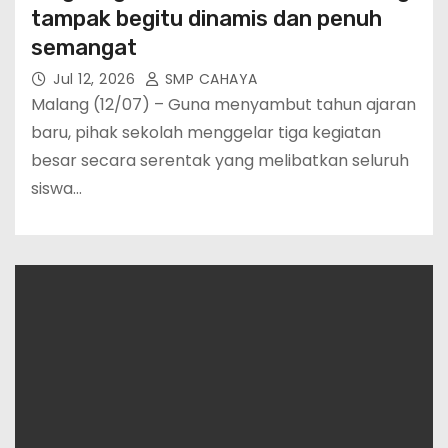
tampak begitu dinamis dan penuh
semangat
Jul 12, 2026
SMP CAHAYA
Malang (12/07) – Guna menyambut tahun ajaran
baru, pihak sekolah menggelar tiga kegiatan
besar secara serentak yang melibatkan seluruh
siswa…