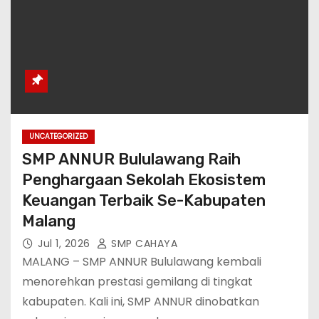
UNCATEGORIZED
SMP ANNUR Bululawang Raih
Penghargaan Sekolah Ekosistem
Keuangan Terbaik Se-Kabupaten
Malang
Jul 1, 2026
SMP CAHAYA
MALANG – SMP ANNUR Bululawang kembali
menorehkan prestasi gemilang di tingkat
kabupaten. Kali ini, SMP ANNUR dinobatkan