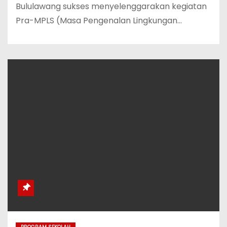
Bululawang sukses menyelenggarakan kegiatan
Pra-MPLS (Masa Pengenalan Lingkungan…