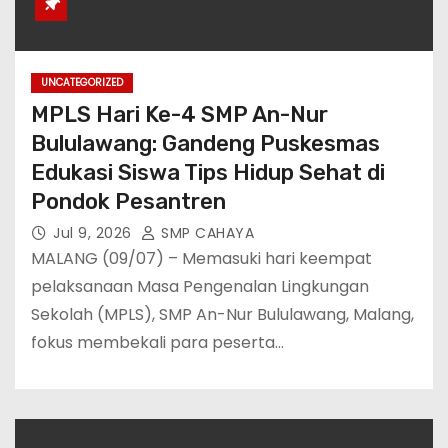
UNCATEGORIZED
MPLS Hari Ke-4 SMP An-Nur
Bululawang: Gandeng Puskesmas
Edukasi Siswa Tips Hidup Sehat di
Pondok Pesantren
Jul 9, 2026
SMP CAHAYA
MALANG (09/07) – Memasuki hari keempat
pelaksanaan Masa Pengenalan Lingkungan
Sekolah (MPLS), SMP An-Nur Bululawang, Malang,
fokus membekali para peserta…