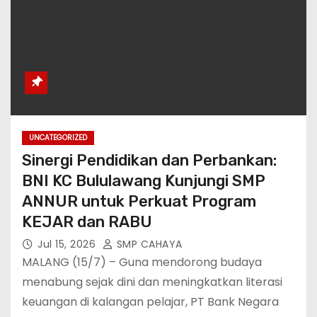
UNCATEGORIZED
Sinergi Pendidikan dan Perbankan:
BNI KC Bululawang Kunjungi SMP
ANNUR untuk Perkuat Program
KEJAR dan RABU
Jul 15, 2026
SMP CAHAYA
MALANG (15/7) – Guna mendorong budaya
menabung sejak dini dan meningkatkan literasi
keuangan di kalangan pelajar, PT Bank Negara