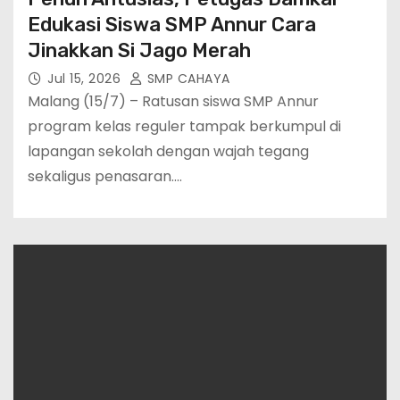
Edukasi Siswa SMP Annur Cara
Jinakkan Si Jago Merah
Jul 15, 2026
SMP CAHAYA
Malang (15/7) – Ratusan siswa SMP Annur
program kelas reguler tampak berkumpul di
lapangan sekolah dengan wajah tegang
sekaligus penasaran.…