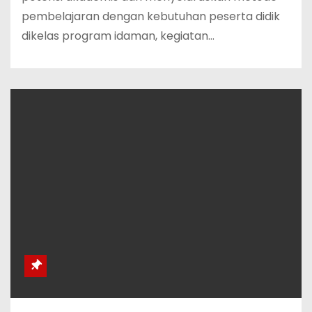
pembelajaran dengan kebutuhan peserta didik
dikelas program idaman, kegiatan…