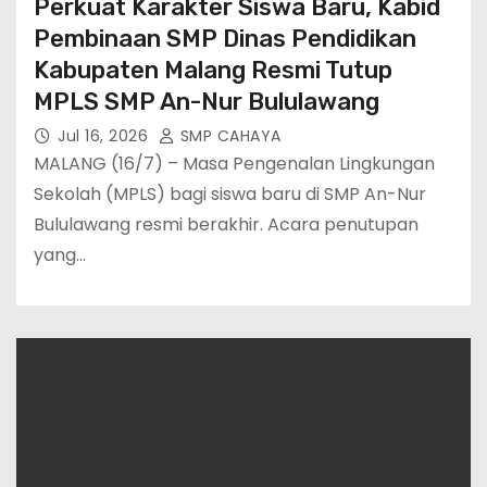
Perkuat Karakter Siswa Baru, Kabid
Pembinaan SMP Dinas Pendidikan
Kabupaten Malang Resmi Tutup
MPLS SMP An-Nur Bululawang
Jul 16, 2026
SMP CAHAYA
MALANG (16/7) – Masa Pengenalan Lingkungan
Sekolah (MPLS) bagi siswa baru di SMP An-Nur
Bululawang resmi berakhir. Acara penutupan
yang…