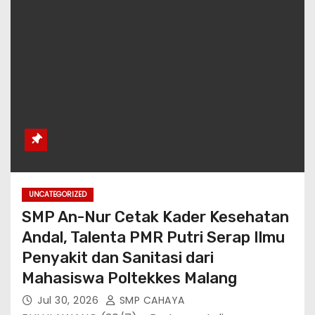
UNCATEGORIZED
SMP An-Nur Cetak Kader Kesehatan
Andal, Talenta PMR Putri Serap Ilmu
Penyakit dan Sanitasi dari
Mahasiswa Poltekkes Malang
Jul 30, 2026
SMP CAHAYA