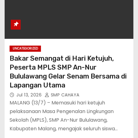
UNCATEGORIZED
Bakar Semangat di Hari Ketujuh,
Peserta MPLS SMP An-Nur
Bululawang Gelar Senam Bersama di
Lapangan Utama
Jul 13, 2026
SMP CAHAYA
MALANG (13/7) – Memasuki hari ketujuh
pelaksanaan Masa Pengenalan Lingkungan
Sekolah (MPLS), SMP An-Nur Bululawang,
Kabupaten Malang, mengajak seluruh siswa…