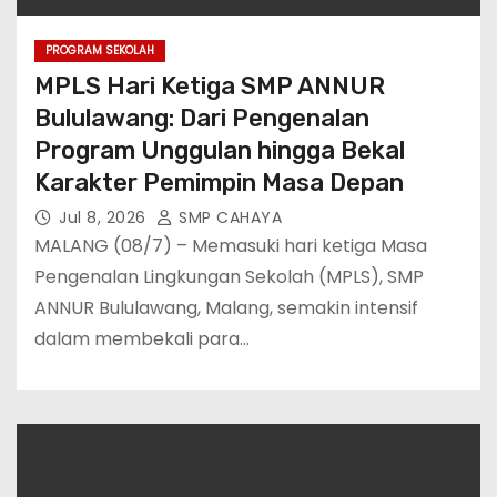
PROGRAM SEKOLAH
MPLS Hari Ketiga SMP ANNUR
Bululawang: Dari Pengenalan
Program Unggulan hingga Bekal
Karakter Pemimpin Masa Depan
Jul 8, 2026
SMP CAHAYA
MALANG (08/7) – Memasuki hari ketiga Masa
Pengenalan Lingkungan Sekolah (MPLS), SMP
ANNUR Bululawang, Malang, semakin intensif
dalam membekali para…