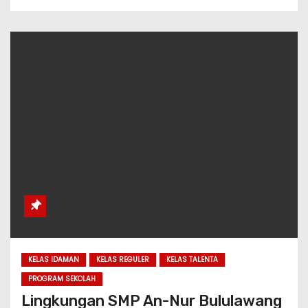
KELAS IDAMAN
KELAS REGULER
KELAS TALENTA
PROGRAM SEKOLAH
Lingkungan SMP An-Nur Bululawang