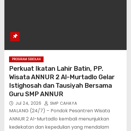
PROGRAM SEKOLAH
Perkuat Ikatan Lahir Batin, PP.
Wisata ANNUR 2 Al-Murtadlo Gelar
Istighosah dan Tausiyah Bersama
Guru SMP ANNUR
Jul 24, 2026
SMP CAHAYA
MALANG (24/7) – Pondok Pesantren Wisata
ANNUR 2 Al-Murtadlo kembali menunjukkan
kedekatan dan kepedulian yang mendalam