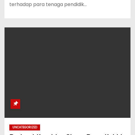
terhadap para tenaga pendidik…
UNCATEGORIZED