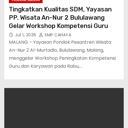
PROGRAM SEKOLAH
Tingkatkan Kualitas SDM, Yayasan
PP. Wisata An-Nur 2 Bululawang
Gelar Workshop Kompetensi Guru
Jul 1, 2026
SMP CAHAYA
MALANG – Yayasan Pondok Pesantren Wisata
An-Nur 2 Al-Murtadlo, Bululawang, Malang,
menggelar Workshop Peningkatan Kompetensi
Guru dan Karyawan pada Rabu,…