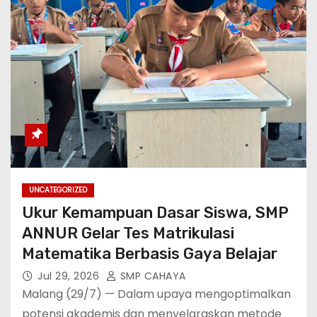
UNCATEGORIZED
Ukur Kemampuan Dasar Siswa, SMP
ANNUR Gelar Tes Matrikulasi
Matematika Berbasis Gaya Belajar
Jul 29, 2026
SMP CAHAYA
Malang (29/7) — Dalam upaya mengoptimalkan
potensi akademis dan menyelaraskan metode