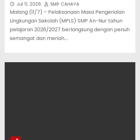
Jul 11, 2026
SMP CAHAYA
Malang (11/7) – Pelaksanaan Masa Pengenalan
Lingkungan Sekolah (MPLS) SMP An-Nur tahun
pelajaran 2026/2027 berlangsung dengan penuh
semangat dan meriah.…